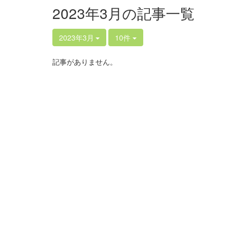
2023年3月の記事一覧
2023年3月
10件
記事がありません。