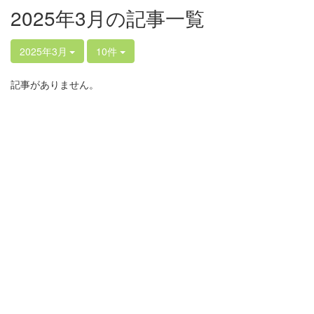
2025年3月の記事一覧
2025年3月
10件
記事がありません。