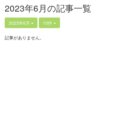
2023年6月の記事一覧
2023年6月
10件
記事がありません。