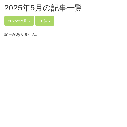
2025年5月の記事一覧
2025年5月
10件
記事がありません。