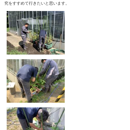
究をすすめて行きたいと思います。