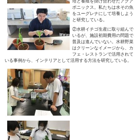
培と養殖を掛け合わせたアクア
ポニックス。私たちは水その魚
をユーグレナにして培養しよう
と研究している。
②水耕イチゴ生産に取り組んで
いるが、施設初期費用の問題で
普及は進んでいない。水耕野菜
はクリーンなイメージから、カ
フェ・レストランで活用されて
いる事例から、インテリアとして活用する方法を研究している。