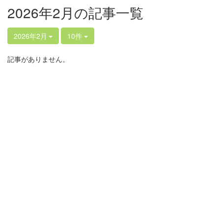
2026年2月の記事一覧
2026年2月
10件
記事がありません。