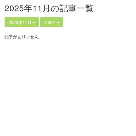
2025年11月の記事一覧
2025年11月
100件
記事がありません。