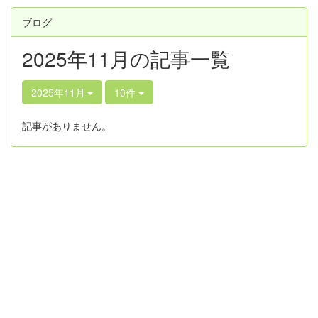
ブログ
2025年11月の記事一覧
2025年11月
10件
記事がありません。