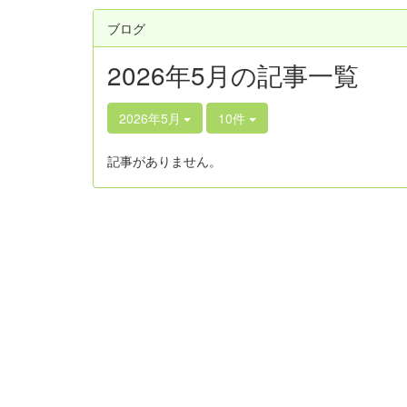
ブログ
2026年5月の記事一覧
2026年5月
10件
記事がありません。