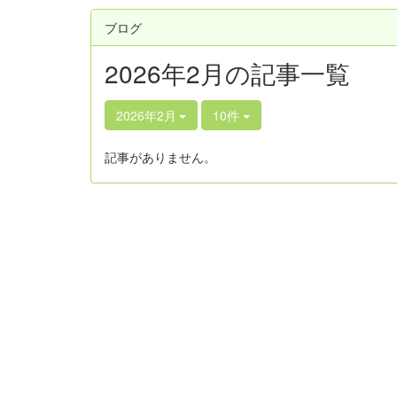
ブログ
2026年2月の記事一覧
2026年2月
10件
記事がありません。