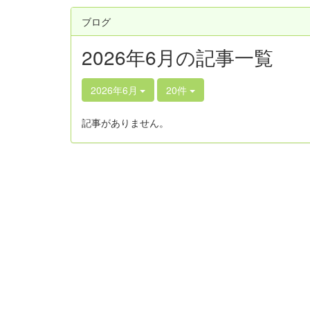
ブログ
2026年6月の記事一覧
2026年6月
20件
記事がありません。