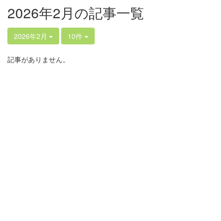
2026年2月の記事一覧
2026年2月
10件
記事がありません。