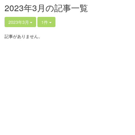
2023年3月の記事一覧
2023年3月
1件
記事がありません。