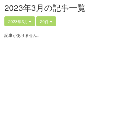
2023年3月の記事一覧
2023年3月
20件
記事がありません。