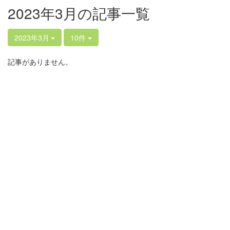
2023年3月の記事一覧
2023年3月
10件
記事がありません。