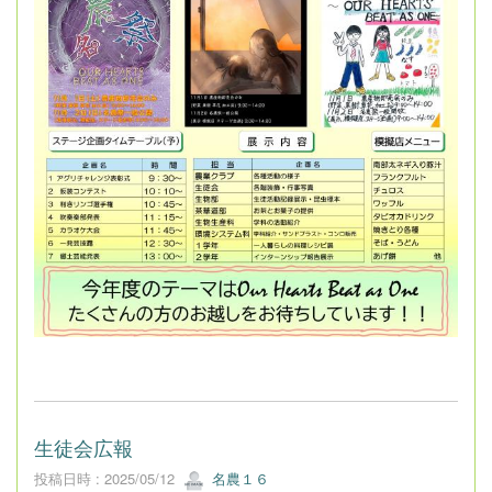
生徒会広報
投稿日時 : 2025/05/12
名農１６