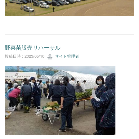
野菜苗販売リハーサル
投稿日時 : 2023/05/10
サイト管理者