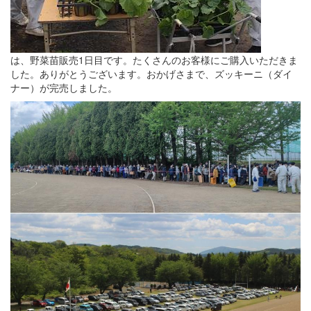
は、野菜苗販売1日目です。たくさんのお客様にご購入いただきま
した。ありがとうございます。おかげさまで、ズッキーニ（ダイ
ナー）が完売しました。