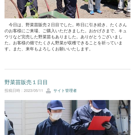
今日は、野菜苗販売２日目でした。昨日に引き続き、たくさん
のお客様にご来場、ご購入いただきました。おかげさまで、キュ
ウリなど完売した野菜苗もありました。ありがとうございまし
た。お客様の畑でたくさん野菜が収穫できることを祈っていま
す。また、来年もよろしくお願いいたします。
野菜苗販売１日目
投稿日時 : 2023/05/11
サイト管理者