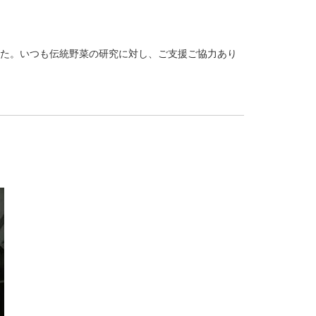
ました。いつも伝統野菜の研究に対し、ご支援ご協力あり