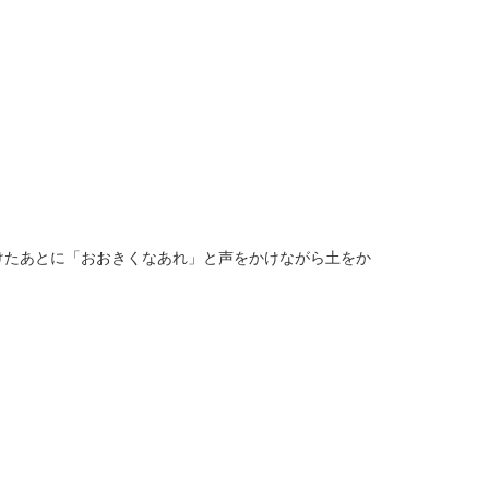
たあとに「おおきくなあれ」と声をかけながら土をか