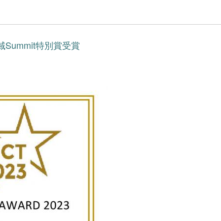
地域Summit特別賞受賞