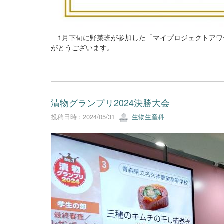
1月下旬に野菜班が参加した「マイプロジェクトアワード
がとうございます。
漬物グランプリ2024決勝大会
投稿日時 : 2024/05/31
生物生産科