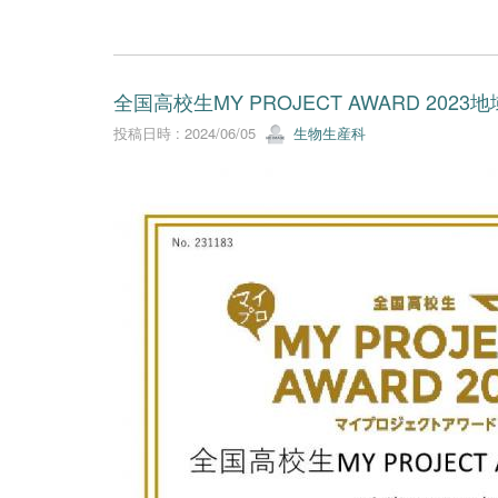
全国高校生MY PROJECT AWARD 2023
投稿日時 : 2024/06/05
生物生産科