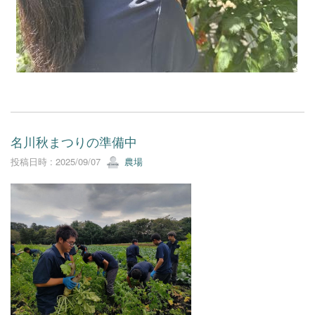
名川秋まつりの準備中
投稿日時 : 2025/09/07
農場