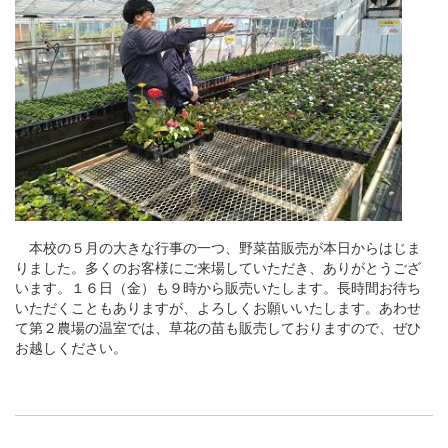
本校の５月の大きな行事の一つ、野菜苗販売が本日からはじま
りました。多くのお客様にご来場していただき、ありがとうござ
います。１６日（金）も９時から販売いたします。長時間お待ち
いただくこともありますが、よろしくお願いいたします。あわせ
て第２農場の温室では、草花の苗も販売しておりますので、ぜひ
お越しください。