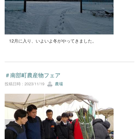
12月に入り、いよいよ冬がやってきました。
＃南部町農産物フェア
投稿日時 : 2023/11/19
農場