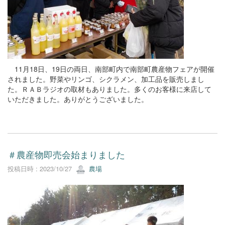
11月18日、19日の両日、南部町内で南部町農産物フェアが開催
されました。野菜やリンゴ、シクラメン、加工品を販売しまし
た。ＲＡＢラジオの取材もありました。多くのお客様に来店して
いただきました。ありがとうございました。
＃農産物即売会始まりました
投稿日時 : 2023/10/27
農場