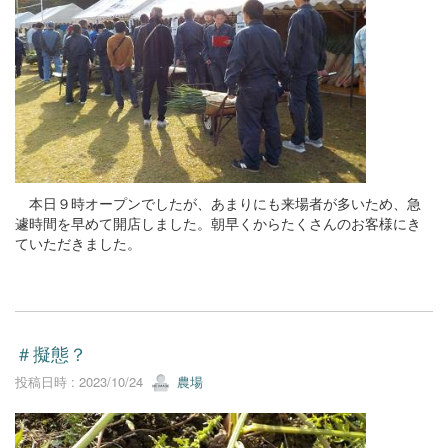
本日９時オープンでしたが、あまりにも来場者が多いため、急
遽時間を早めて開店しました。朝早くからたくさんのお客様にき
ていただきました。
＃擬態？
投稿日時 : 2023/10/24
農場