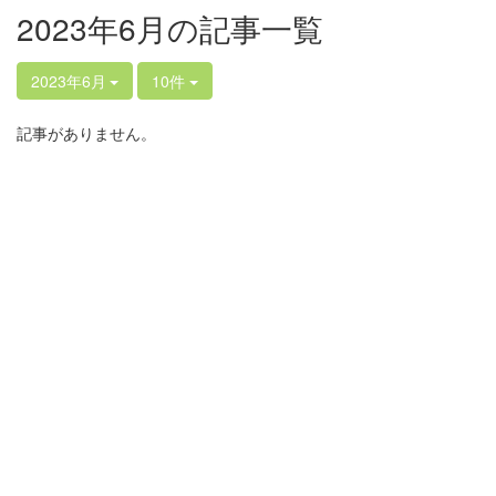
2023年6月の記事一覧
2023年6月
10件
記事がありません。