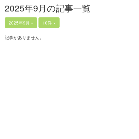
2025年9月の記事一覧
2025年9月
10件
記事がありません。