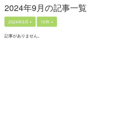
2024年9月の記事一覧
2024年9月
10件
記事がありません。