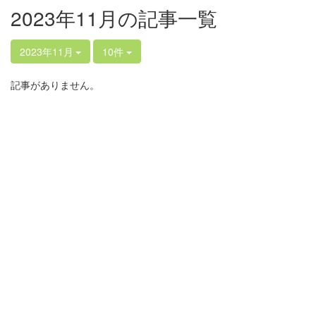
2023年11月の記事一覧
2023年11月
10件
記事がありません。