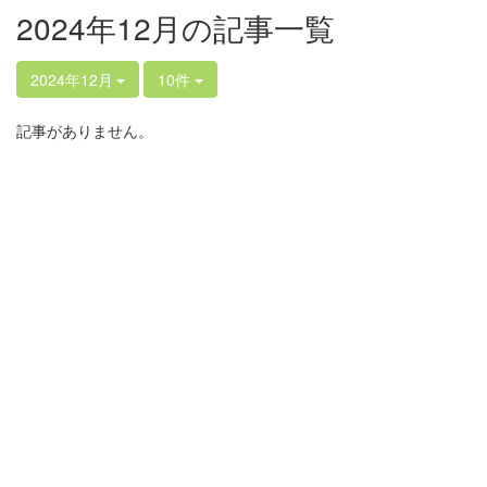
2024年12月の記事一覧
2024年12月
10件
記事がありません。